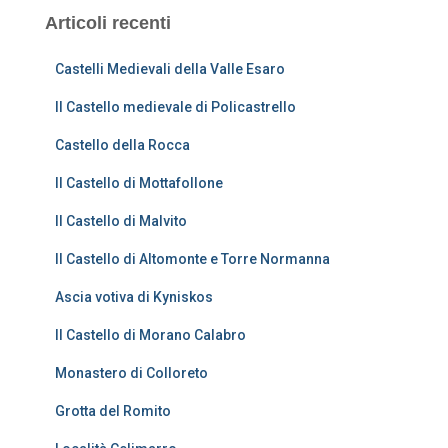
Articoli recenti
Castelli Medievali della Valle Esaro
Il Castello medievale di Policastrello
Castello della Rocca
Il Castello di Mottafollone
Il Castello di Malvito
Il Castello di Altomonte e Torre Normanna
Ascia votiva di Kyniskos
Il Castello di Morano Calabro
Monastero di Colloreto
Grotta del Romito