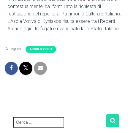
contestualmente, ha formulato la richiesta di
restituzione del reperto al Patrimonio Culturale Italiano.
L’Ascia Votiva di Kyniskos risulta essere tra i Reperti
Archeologici trafugati e rivendicati dallo Stato Italiano.
Categorie:
ARCHEO VIDEO