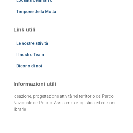
Località Celimarro
Timpone della Motta
Link utili
Le nostre attività
Il nostro Team
Dicono di noi
Informazioni utili
Ideazione, progettazione attività nel territorio del Parco
Nazionale del Pollino. Assistenza e logistica ed edizioni
librarie