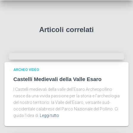
Articoli correlati
ARCHEO VIDEO
Castelli Medievali della Valle Esaro
I Castelli medievali della valle dell’Esaro Archeopollino
nasce da una vivida passione per la storia e l’archeologia
del nostro territorio: la Valle dell’Esaro, versante sud-
occidentale calabrese del Parco Nazionale del Pollino. Ci
guida l’idea di
Leggi tutto