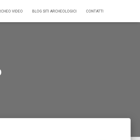
RCHEO VIDEO
BLOG SITI ARCHEOLOGICI
CONTATTI
o