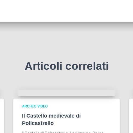
Articoli correlati
ARCHEO VIDEO
Il Castello medievale di
Policastrello