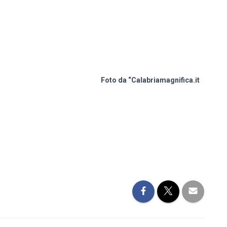
Foto da “Calabriamagnifica.it