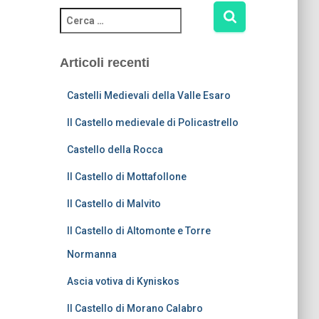
Articoli recenti
Castelli Medievali della Valle Esaro
Il Castello medievale di Policastrello
Castello della Rocca
Il Castello di Mottafollone
Il Castello di Malvito
Il Castello di Altomonte e Torre
Normanna
Ascia votiva di Kyniskos
Il Castello di Morano Calabro