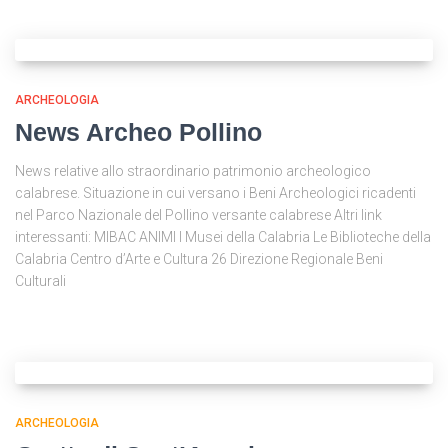
ARCHEOLOGIA
News Archeo Pollino
News relative allo straordinario patrimonio archeologico
calabrese. Situazione in cui versano i Beni Archeologici ricadenti
nel Parco Nazionale del Pollino versante calabrese Altri link
interessanti: MIBAC ANIMI I Musei della Calabria Le Biblioteche della
Calabria Centro d’Arte e Cultura 26 Direzione Regionale Beni
Culturali
ARCHEOLOGIA