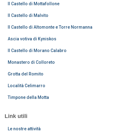
:
Il Castello di Mottafollone
Il Castello di Malvito
Il Castello di Altomonte e Torre Normanna
Ascia votiva di Kyniskos
Il Castello di Morano Calabro
Monastero di Colloreto
Grotta del Romito
Località Celimarro
Timpone della Motta
Link utili
Le nostre attività